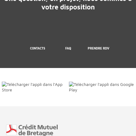
votre disposition
CONTACTS
FAQ
PRENDRE RDV
Fin de page