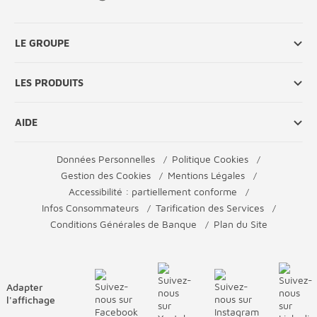
LE GROUPE
LES PRODUITS
AIDE
Données Personnelles
Politique Cookies
Gestion des Cookies
Mentions Légales
Accessibilité : partiellement conforme
Infos Consommateurs
Tarification des Services
Conditions Générales de Banque
Plan du Site
Adapter
l'affichage