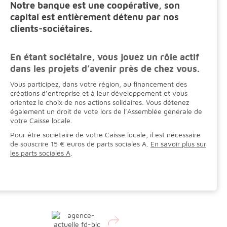
Notre banque est une coopérative, son
capital est entièrement détenu par nos
clients-sociétaires.
En étant sociétaire,
vous jouez un rôle actif
dans les projets d’avenir près de chez vous
.
Vous participez, dans votre région, au financement des
créations d’entreprise et à leur développement et vous
orientez le choix de nos actions solidaires. Vous détenez
également un droit de vote lors de l’Assemblée générale de
votre Caisse locale.
Pour être sociétaire de votre Caisse locale, il est nécessaire
de souscrire 15 € euros de parts sociales A.
En savoir plus sur
les parts sociales A
.