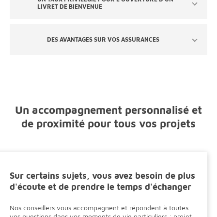
LIVRET DE BIENVENUE
DES AVANTAGES SUR VOS ASSURANCES
Un accompagnement personnalisé et
de proximité pour tous vos projets
Sur certains sujets, vous avez besoin de plus
d'écoute et de prendre le temps d'échanger
Nos conseillers vous accompagnent et répondent à toutes
vos questions dans vos moments de vie particuliers : projet