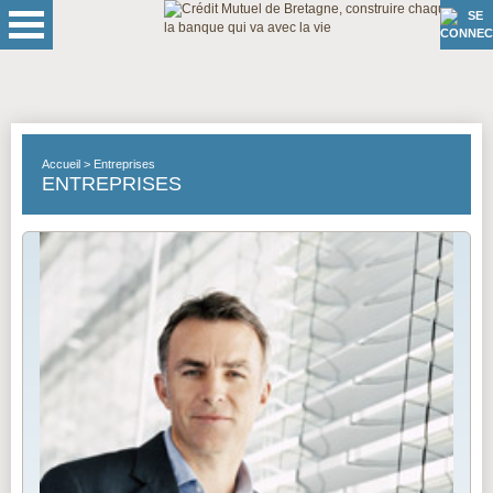
Accueil
Entreprises
ENTREPRISES