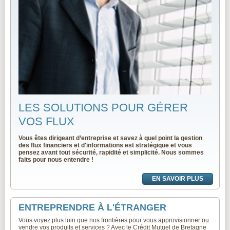
LES SOLUTIONS POUR GÉRER
VOS FLUX
Vous êtes dirigeant d’entreprise et savez à quel point la gestion
des flux financiers et d'informations est stratégique et vous
pensez avant tout sécurité, rapidité et simplicité. Nous sommes
faits pour nous entendre !
EN SAVOIR PLUS
ENTREPRENDRE À L'ÉTRANGER
Vous voyez plus loin que nos frontières pour vous approvisionner ou
vendre vos produits et services ? Avec le Crédit Mutuel de Bretagne