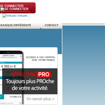
SE CONNECTER
Virtualis
 BANQUE DIFFÉRENTE
CONTACT