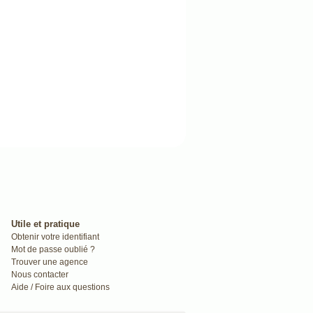
Utile et pratique
Obtenir votre identifiant
Mot de passe oublié ?
Trouver une agence
Nous contacter
Aide / Foire aux questions